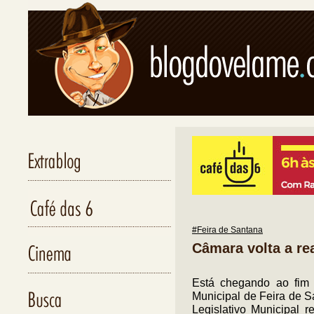
#Feira de Santana
Câmara volta a rea
Está chegando ao fim
Municipal de Feira de Sa
Legislativo Municipal 