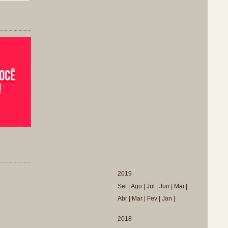
2019
Set
|
Ago
|
Jul
|
Jun
|
Mai
|
Abr
|
Mar
|
Fev
|
Jan
|
2018