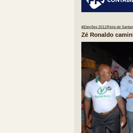
#Eleições 2012/Feira de Santa
Zé Ronaldo camin