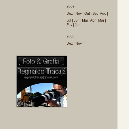
2009
Dez
|
Nov
|
Out
|
Set
|
Ago
|
Jul
|
Jun
|
Mai
|
Abr
|
Mar
|
Fev
|
Jan
|
2008
Dez
|
Nov
|